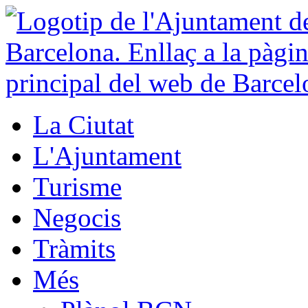
La Ciutat
L'Ajuntament
Turisme
Negocis
Tràmits
Més