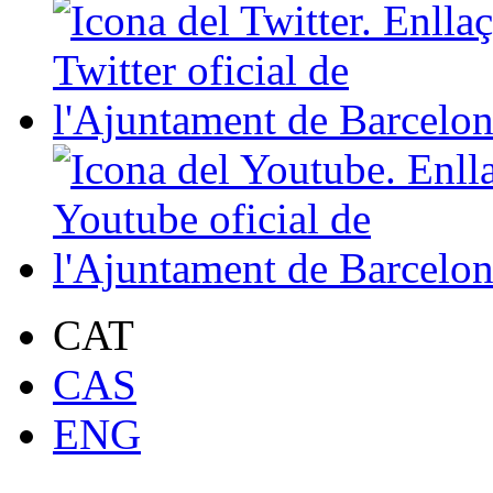
CAT
CAS
ENG