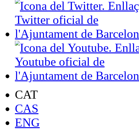
CAT
CAS
ENG