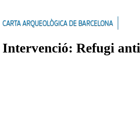
Intervenció: Refugi ant