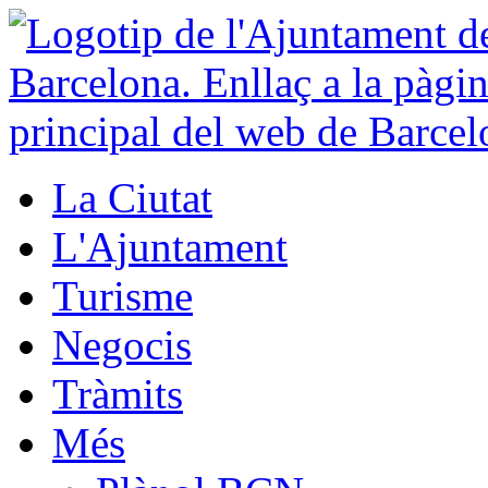
La Ciutat
L'Ajuntament
Turisme
Negocis
Tràmits
Més