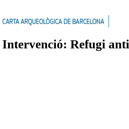
Intervenció: Refugi ant