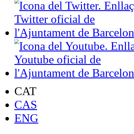
CAT
CAS
ENG