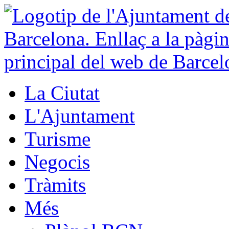
La Ciutat
L'Ajuntament
Turisme
Negocis
Tràmits
Més